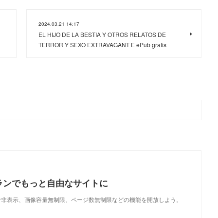
2024.03.21 14:17
EL HIJO DE LA BESTIA Y OTROS RELATOS DE
TERROR Y SEXO EXTRAVAGANT E ePub gratis
ランでもっと自由なサイトに
で、広告非表示、画像容量無制限、ページ数無制限などの機能を開放しよう。