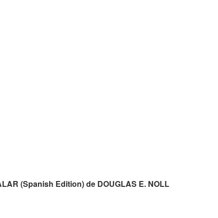
ALAR (Spanish Edition) de DOUGLAS E. NOLL