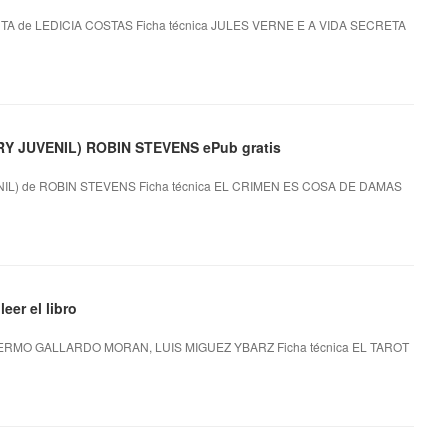
 de LEDICIA COSTAS Ficha técnica JULES VERNE E A VIDA SECRETA
 JUVENIL) ROBIN STEVENS ePub gratis
L) de ROBIN STEVENS Ficha técnica EL CRIMEN ES COSA DE DAMAS
er el libro
ERMO GALLARDO MORAN, LUIS MIGUEZ YBARZ Ficha técnica EL TAROT