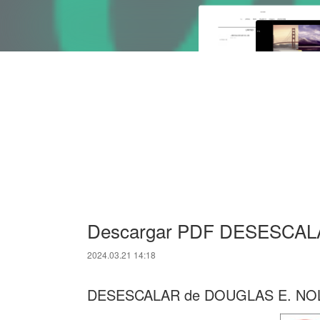
Descargar PDF DESESCA
2024.03.21 14:18
DESESCALAR de DOUGLAS E. NO