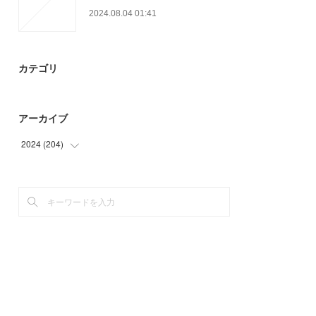
2024.08.04 01:41
カテゴリ
アーカイブ
2024
(
204
)
(
9
)
(
33
)
(
28
)
(
39
)
(
42
)
(
53
)