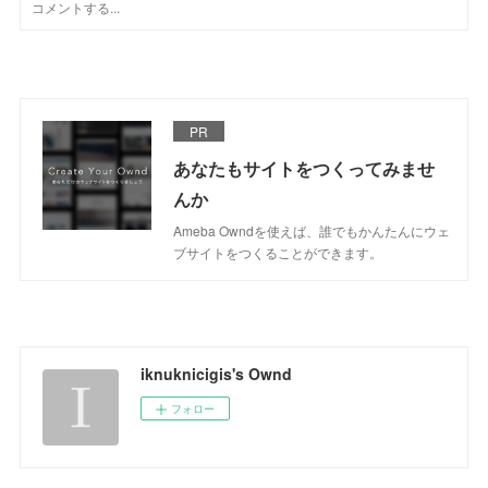
PR
あなたもサイトをつくってみませ
んか
Ameba Owndを使えば、誰でもかんたんにウェ
ブサイトをつくることができます。
iknuknicigis's Ownd
フォロー