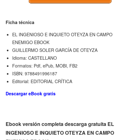
Ficha técnica
EL INGENIOSO E INQUIETO OTEYZA EN CAMPO
ENEMIGO EBOOK
GUILLERMO SOLER GARCÍA DE OTEYZA
Idioma: CASTELLANO
Formatos: Pdf, ePub, MOBI, FB2
ISBN: 9788491996187
Editorial: EDITORIAL CRÍTICA
Descargar eBook gratis
Ebook versión completa descarga gratuita EL
INGENIOSO E INQUIETO OTEYZA EN CAMPO