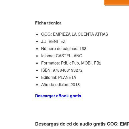
Ficha técnica
GOG: EMPIEZA LA CUENTA ATRAS
J.J. BENITEZ
Número de páginas: 168
Idioma: CASTELLANO
Formatos: Pdf, ePub, MOBI, FB2
ISBN: 9788408193272
Editorial: PLANETA
Año de edición: 2018
Descargar eBook gratis
Descargas de cd de audio gratis GOG: 