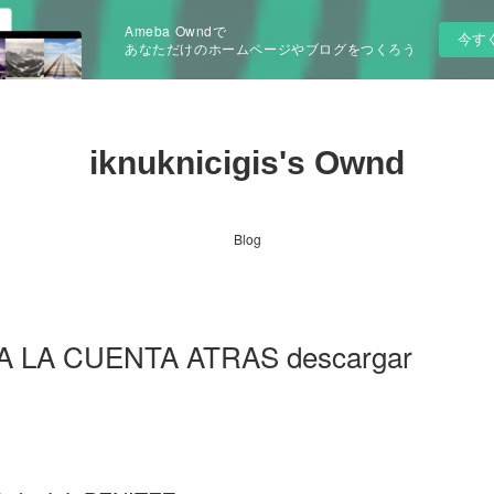
Ameba Owndで
今す
あなただけのホームページやブログをつくろう
iknuknicigis's Ownd
Blog
ZA LA CUENTA ATRAS descargar