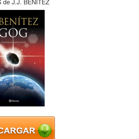
de J.J. BENITEZ