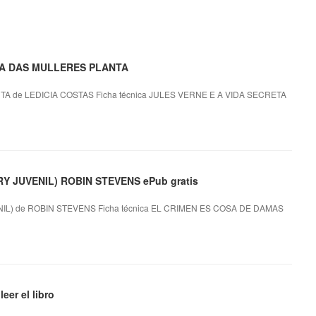
ETA DAS MULLERES PLANTA
 de LEDICIA COSTAS Ficha técnica JULES VERNE E A VIDA SECRETA
 JUVENIL) ROBIN STEVENS ePub gratis
L) de ROBIN STEVENS Ficha técnica EL CRIMEN ES COSA DE DAMAS
er el libro