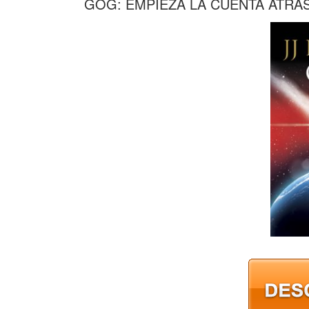
GOG: EMPIEZA LA CUENTA ATRAS 