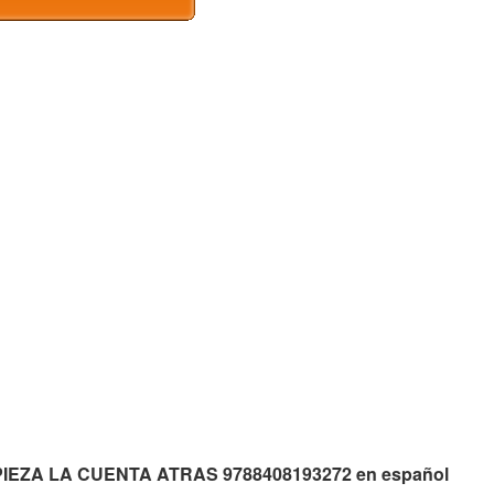
EMPIEZA LA CUENTA ATRAS 9788408193272 en español