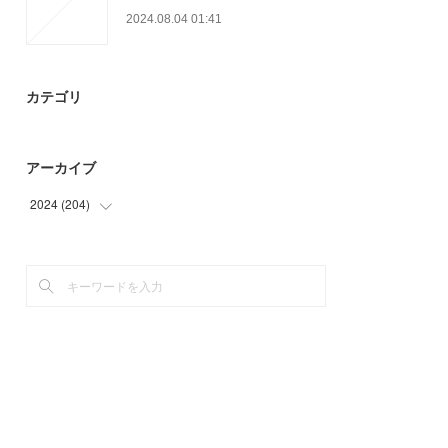
2024.08.04 01:41
カテゴリ
アーカイブ
2024
(
204
)
(
9
)
(
33
)
(
28
)
(
39
)
(
42
)
(
53
)